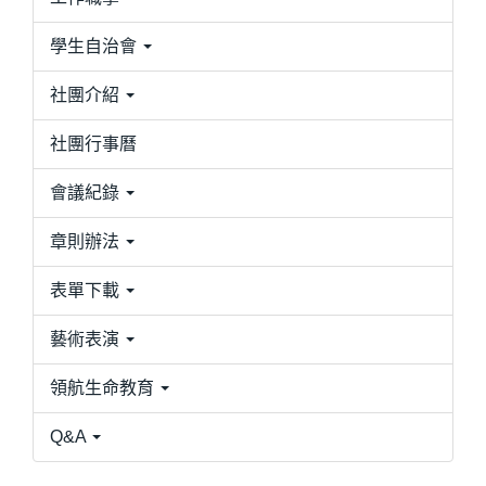
學生自治會
社團介紹
社團行事曆
會議紀錄
章則辦法
表單下載
藝術表演
領航生命教育
Q&A