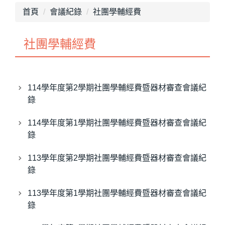
首頁
會議紀錄
社團學輔經費
社團學輔經費
114學年度第2學期社團學輔經費暨器材審查會議紀
錄
114學年度第1學期社團學輔經費暨器材審查會議紀
錄
113學年度第2學期社團學輔經費暨器材審查會議紀
錄
113學年度第1學期社團學輔經費暨器材審查會議紀
錄