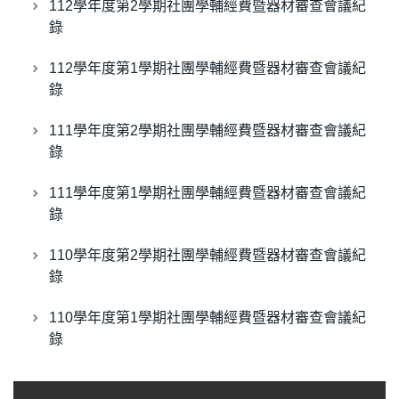
112學年度第2學期社團學輔經費暨器材審查會議紀
錄
112學年度第1學期社團學輔經費暨器材審查會議紀
錄
111學年度第2學期社團學輔經費暨器材審查會議紀
錄
111學年度第1學期社團學輔經費暨器材審查會議紀
錄
110學年度第2學期社團學輔經費暨器材審查會議紀
錄
110學年度第1學期社團學輔經費暨器材審查會議紀
錄