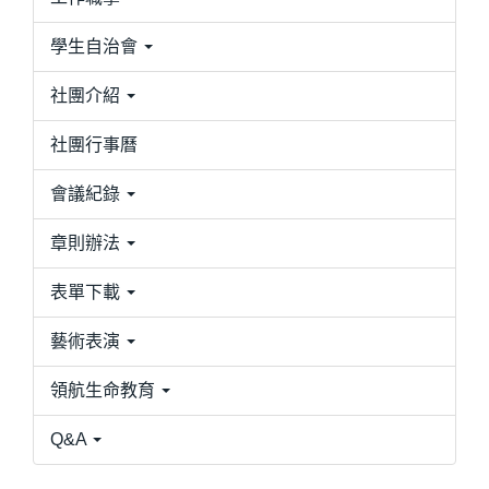
學生自治會
社團介紹
社團行事曆
會議紀錄
章則辦法
表單下載
藝術表演
領航生命教育
Q&A