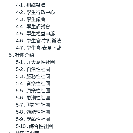
4-1 . 組織架構
4-2 . 學生行政中心
4-3 . 學生議會
4-4 . 學生評議會
4-5 . 學生權益申訴
4-6 . 學生會-章則辦法
4-7 . 學生會-表單下載
5 . 社團介紹
5-1 . 九大屬性社團
5-2 . 自治性社團
5-3 . 服務性社團
5-4 . 音樂性社團
5-5 . 康樂性社團
5-6 . 思潮性社團
5-7 . 聯誼性社團
5-8 . 體能性社團
5-9 . 學藝性社團
5-10 . 綜合性社團