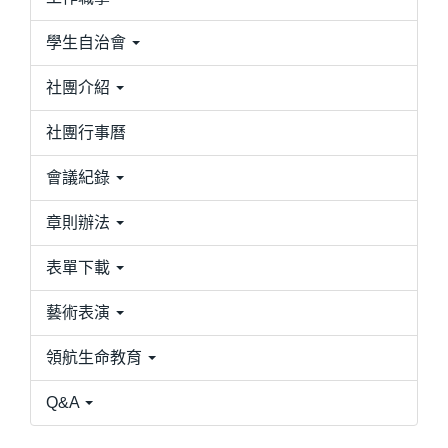
學生自治會
社團介紹
社團行事曆
會議紀錄
章則辦法
表單下載
藝術表演
領航生命教育
Q&A