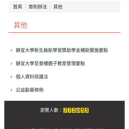
首頁
章則辦法
其他
其他
靜宜大學新生啟航學習獎助學金補助實施要點
靜宜大學至善樓鏡子教室管理要點
個人資料保護法
公益勸募條例
瀏覽人數：