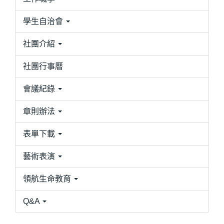
學生自治會
社團介紹
社團行事曆
會議紀錄
章則辦法
表單下載
藝術表演
領航生命教育
Q&A