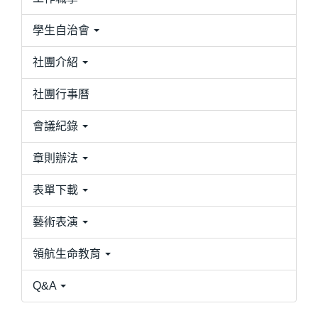
學生自治會
社團介紹
社團行事曆
會議紀錄
章則辦法
表單下載
藝術表演
領航生命教育
Q&A