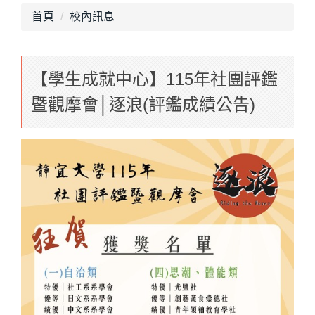
首頁
校內訊息
【學生成就中心】115年社團評鑑
暨觀摩會│逐浪(評鑑成績公告)