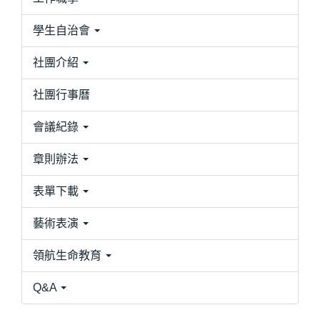
學生自治會
社團介紹
社團行事曆
會議紀錄
章則辦法
表單下載
藝術表演
領航生命教育
Q&A